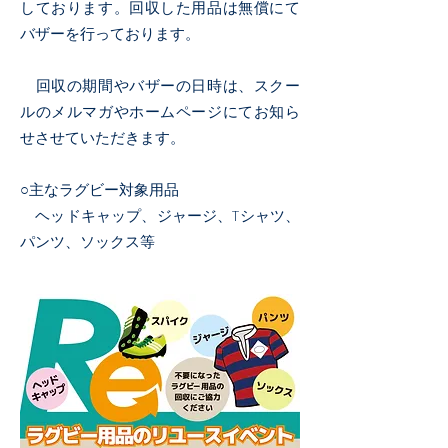
しております。回収した用品は無償にて
バザーを行っております。
回収の期間やバザーの日時は、スクー
ルのメルマガやホームページにてお知ら
せさせていただきます。
○主なラグビー対象用品
ヘッドキャップ、ジャージ、Tシャツ、
パンツ、ソックス等