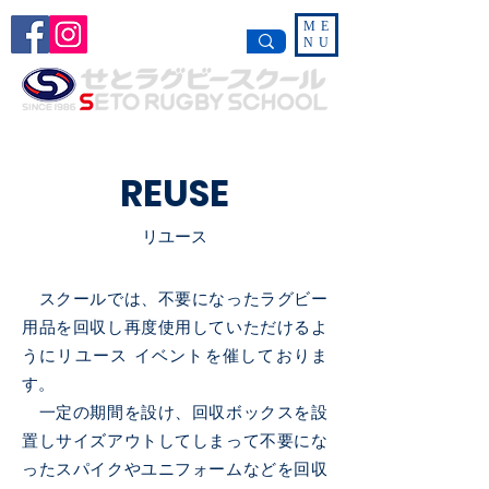
ME
NU
REUSE
​リユース
スクールでは、不要になったラグビー
用品を回収し再度使用していただけるよ
うにリユース イベントを催しておりま
す。
一定の期間を設け、回収ボックスを設
置しサイズアウトしてしまって不要にな
ったスパイクやユニフォームなどを回収