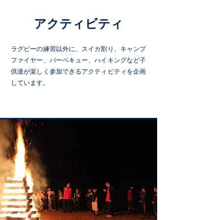
アクティビティ
ラグビーの練習以外に、スイカ割り、キャンプ
ファイヤー、バーベキュー、ハイキングなど子
供達が楽しく参加できるアクティビティを企画
しています。