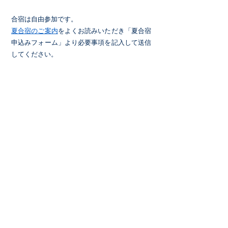
合宿は自由参加です。
夏合宿のご案内
をよくお読みいただき「夏合宿
申込みフォーム」より必要事項を記入して送信
してください。
夏合宿のご案内