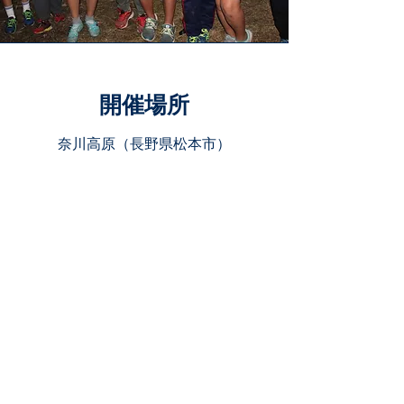
開催場所
奈川高原（長野県松本市）