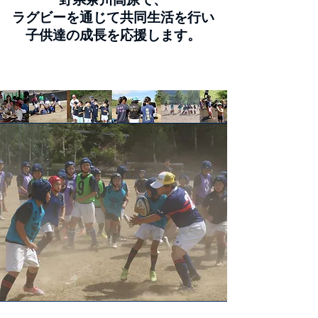
ラグビーを通じて共同生活を行い
子供達の成長を応援します。