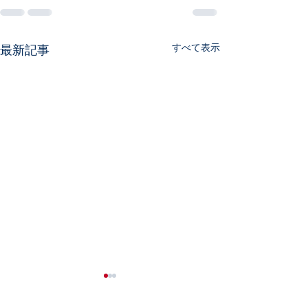
すべて表示
最新記事