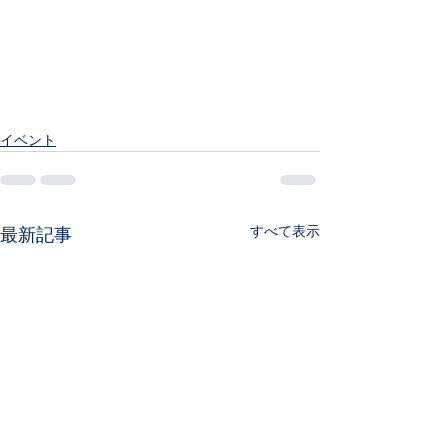
イベント
すべて表示
最新記事