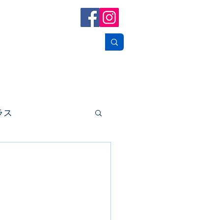
フォトギャラリー
お問い合せ
リンク
ラス