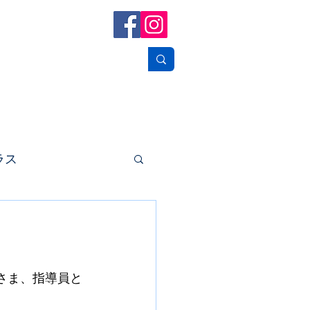
フォトギャラリー
お問い合せ
リンク
ラス
さま、指導員と