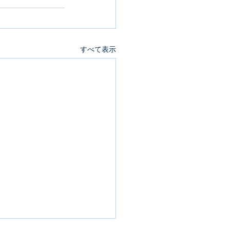
すべて表示