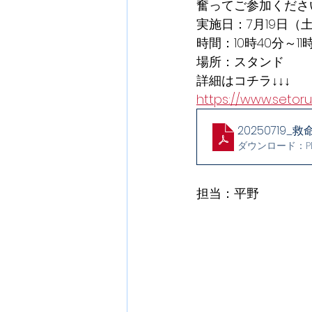
奮ってご参加くださ
実施日：7月19日（
時間：10時40分～11
場所：スタンド
詳細はコチラ↓↓↓
https://www.seto
20250719_
ダウンロード：PDF 
担当：平野