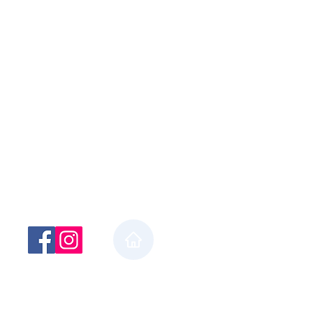
ライバシーポリシー
サイトマップ