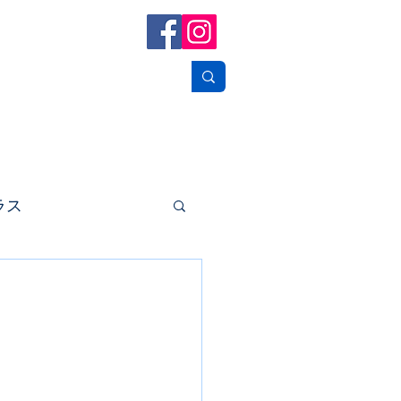
フォトギャラリー
お問い合せ
リンク
ラス