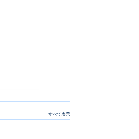
すべて表示