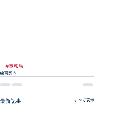
#事務局
練習案内
すべて表示
最新記事