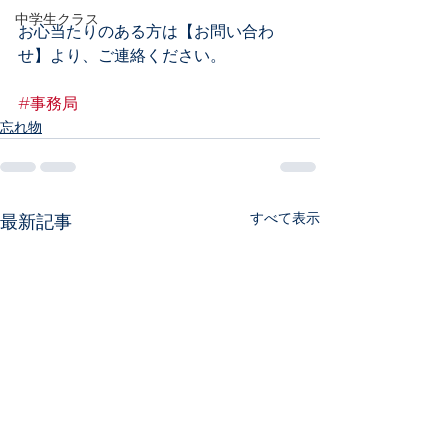
中学生クラス
お心当たりのある方は【お問い合わ
せ】より、ご連絡ください。
#事務局
忘れ物
すべて表示
最新記事