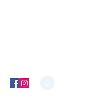
ライバシーポリシー
サイトマップ