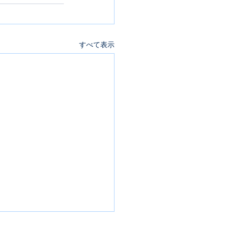
すべて表示