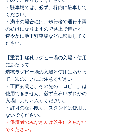
すので、遵守してください。
・駐車場では、必ず、枠内に駐車して
ください。
・満車の場合には、歩行者や通行車両
の妨げになりますので路上で待たず、
速やかに地下駐車場などに移動してく
ださい。
【重要】瑞穂ラグビー場の入場・使用
にあたって
瑞穂ラグビー場の入場と使用にあたっ
て、次のことにご注意ください。
・正面玄関と、その先の「ロビー」は
使用できません。必ず左右いずれかの
入場口よりお入りください。
・許可のない限り、スタンドは使用し
ないでください。
・保護者のみなさんは芝生に入らない
でください。