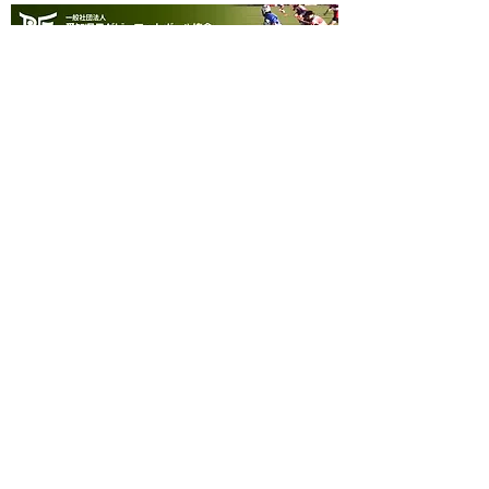
一般社団法人愛知県ラグビーフットボール協会
メーリングリスト登録はコチラ
松野事務局長インスタグラム
近隣の医療機関